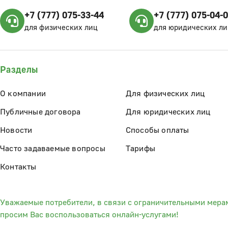
+7 (777) 075-33-44
+7 (777) 075-04-
для физических лиц
для юридических ли
Разделы
О компании
Для физических лиц
Публичные договора
Для юридических лиц
Новости
Способы оплаты
Часто задаваемые вопросы
Тарифы
Контакты
Уважаемые потребители, в связи с ограничительными мера
просим Вас воспользоваться онлайн-услугами!