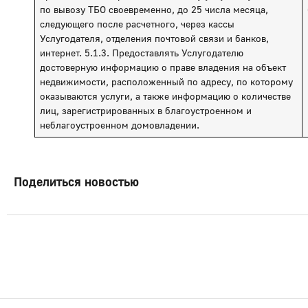
по вывозу ТБО своевременно, до 25 числа месяца,
следующего после расчетного, через кассы
Услугодателя, отделения почтовой связи и банков,
интернет. 5.1.3. Предоставлять Услугодателю
достоверную информацию о праве владения на объект
недвижимости, расположенный по адресу, по которому
оказываются услуги, а также информацию о количестве
лиц, зарегистрированных в благоустроенном и
неблагоустроенном домовладении.
Поделиться новостью