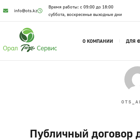
Время работы: с 09:00 до 18:00
info@ots.kz
суббота, воскресенье выходные дни
О КОМПАНИИ
ДЛЯ 
OTS_A
Публичный договор 