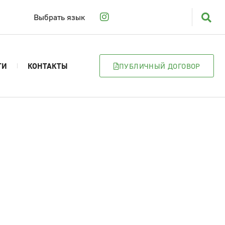
Выбрать язык
ТИ
КОНТАКТЫ
ПУБЛИЧНЫЙ ДОГОВОР