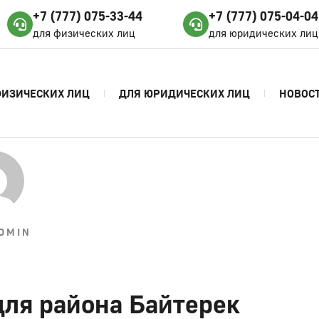
+7 (777) 075-33-44
+7 (777) 075-04-04
для физических лиц
для юридических лиц
ФИЗИЧЕСКИХ ЛИЦ
ДЛЯ ЮРИДИЧЕСКИХ ЛИЦ
НОВОС
DMIN
для района Байтерек