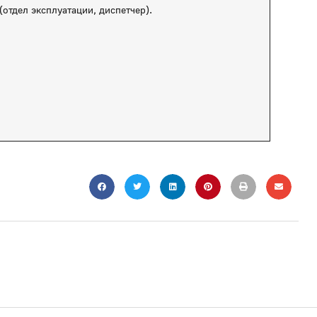
(отдел эксплуатации, диспетчер).