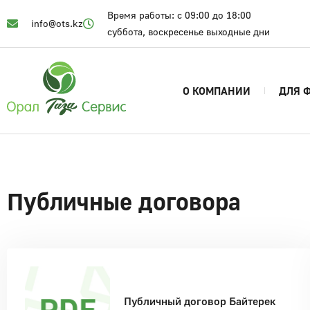
Время работы: с 09:00 до 18:00
info@ots.kz
суббота, воскресенье выходные дни
О КОМПАНИИ
ДЛЯ 
Публичные договора
Публичный договор Байтерек