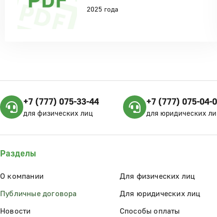
2025 года
+7 (777) 075-33-44
+7 (777) 075-04-
для физических лиц
для юридических ли
Разделы
О компании
Для физических лиц
Публичные договора
Для юридических лиц
Новости
Способы оплаты