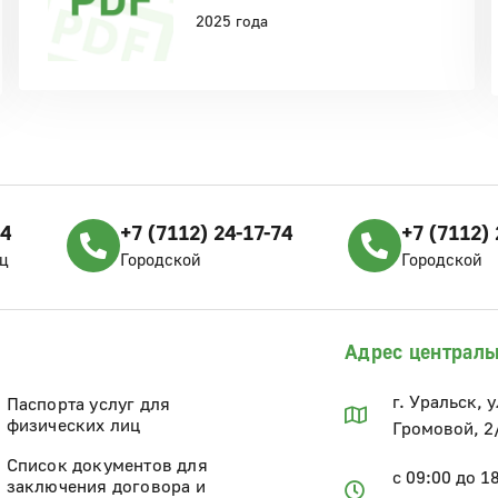
2025 года
04
+7 (7112) 24-17-74
+7 (7112) 
ц
Городской
Городской
Адрес централь
г. Уральск, 
Паспорта услуг для
физических лиц
Громовой, 2
Список документов для
с 09:00 до 1
заключения договора и