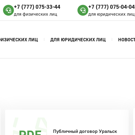
+7 (777) 075-33-44
+7 (777) 075-04-04
для физических лиц
для юридических лиц
ФИЗИЧЕСКИХ ЛИЦ
ДЛЯ ЮРИДИЧЕСКИХ ЛИЦ
НОВОС
Публичный договор Уральск